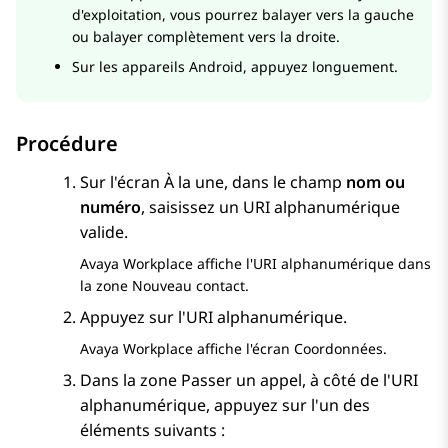
d'exploitation, vous pourrez balayer vers la gauche
ou balayer complètement vers la droite.
Sur les appareils Android, appuyez longuement.
Procédure
Sur l'écran
À la une
, dans le champ
nom ou
numéro
, saisissez un URI alphanumérique
valide.
Avaya Workplace
affiche l'URI alphanumérique dans
la zone
Nouveau contact
.
Appuyez sur l'URI alphanumérique.
Avaya Workplace
affiche l'écran
Coordonnées
.
Dans la zone
Passer un appel
, à côté de l'URI
alphanumérique, appuyez sur l'un des
éléments suivants :