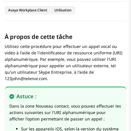
Avaya Workplace Client
Utilisation
À propos de cette tâche
Utilisez cette procédure pour effectuer un appel vocal ou
vidéo à l'aide de l'identificateur de ressource uniforme (URI)
alphanumérique. Par exemple, vous pouvez utiliser l'URI
alphanumérique pour appeler un utilisateur externe, tel
qu'un utilisateur Skype Entreprise, à l'aide de
123john@telenor.com.
Astuce :
Dans la zone
Nouveau contact
, vous pouvez effectuer les
actions suivantes sur l'URI alphanumérique pour
afficher l'option permettant de passer un appel :
Sur les appareils iOS, selon la version du système