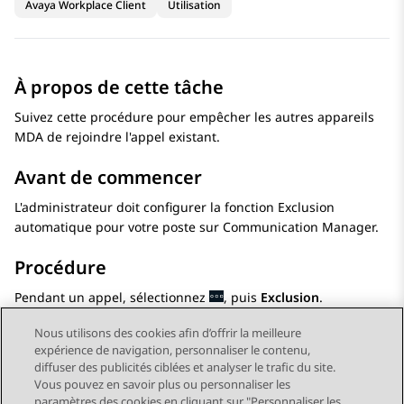
Avaya Workplace Client
Utilisation
À propos de cette tâche
Suivez cette procédure pour empêcher les autres appareils
MDA de rejoindre l'appel existant.
Avant de commencer
L'administrateur doit configurer la fonction Exclusion
automatique pour votre poste sur
Communication Manager
.
Procédure
Pendant un appel, sélectionnez
, puis
Exclusion
.
Nous utilisons des cookies afin d’offrir la meilleure
expérience de navigation, personnaliser le contenu,
diffuser des publicités ciblées et analyser le trafic du site.
Vous pouvez en savoir plus ou personnaliser les
Send Feedback
paramètres des cookies en cliquant sur "Personnaliser les