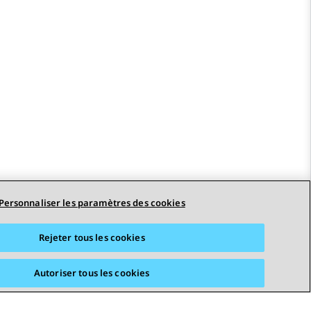
Personnaliser les paramètres des cookies
Rejeter tous les cookies
Autoriser tous les cookies