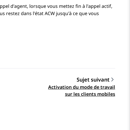
pel d'agent, lorsque vous mettez fin à l'appel actif,
s restez dans l'état ACW jusqu'à ce que vous
Sujet suivant
Activation du mode de travail
sur les clients mobiles