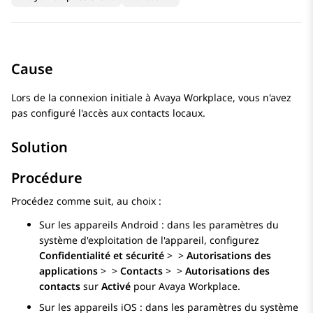
Cause
Lors de la connexion initiale à
Avaya Workplace
, vous n'avez
pas configuré l'accès aux contacts locaux.
Solution
Procédure
Procédez comme suit, au choix :
Sur les appareils Android : dans les paramètres du
système d'exploitation de l'appareil, configurez
Confidentialité et sécurité
>
>
Autorisations des
applications
>
>
Contacts
>
>
Autorisations des
contacts
sur
Activé
pour
Avaya Workplace
.
Sur les appareils iOS : dans les paramètres du système