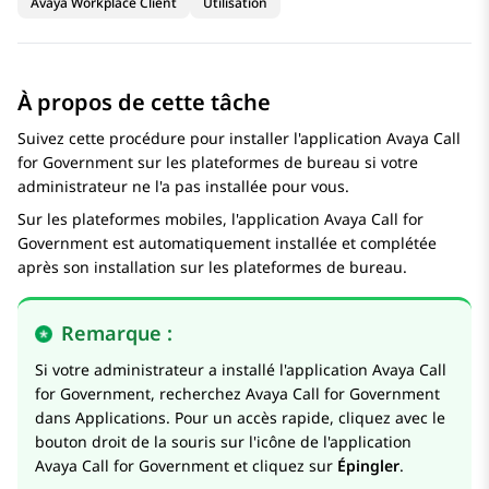
Avaya Workplace Client
Utilisation
À propos de cette tâche
Suivez cette procédure pour installer l'application
Avaya Call
for Government
sur les plateformes de bureau si votre
administrateur ne l'a pas installée pour vous.
Sur les plateformes mobiles, l'application
Avaya Call for
Government
est automatiquement installée et complétée
après son installation sur les plateformes de bureau.
Remarque :
Si votre administrateur a installé l'application
Avaya Call
for Government
, recherchez
Avaya Call for Government
dans Applications. Pour un accès rapide, cliquez avec le
bouton droit de la souris sur l'icône de l'application
Avaya Call for Government
et cliquez sur
Épingler
.