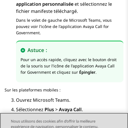
application personnalisée
et sélectionnez le
fichier manifeste téléchargé.
Dans le volet de gauche de Microsoft Teams, vous
pouvez voir l'icône de l'application
Avaya Call for
Government
.
Astuce :
Pour un accès rapide, cliquez avec le bouton droit
de la souris sur l'icône de l'application
Avaya Call
for Government
et cliquez sur
Épingler
.
Sur les plateformes mobiles :
Ouvrez Microsoft Teams.
Sélectionnez
Plus
>
Avaya Call
.
Nous utilisons des cookies afin d’offrir la meilleure
expérience de navigation, personnaliser le contenu,