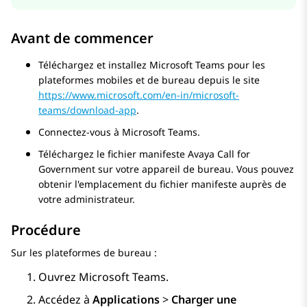
Avant de commencer
Téléchargez et installez Microsoft Teams pour les
plateformes mobiles et de bureau depuis le site
https://www.microsoft.com/en-in/microsoft-
teams/download-app
.
Connectez-vous à Microsoft Teams.
Téléchargez le fichier manifeste
Avaya Call for
Government
sur votre appareil de bureau. Vous pouvez
obtenir l'emplacement du fichier manifeste auprès de
votre administrateur.
Procédure
Sur les plateformes de bureau :
Ouvrez Microsoft Teams.
Accédez à
Applications
>
Charger une