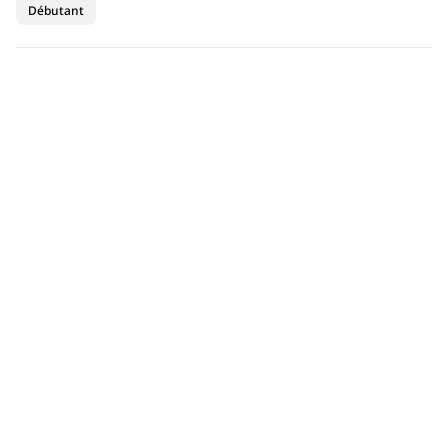
Débutant