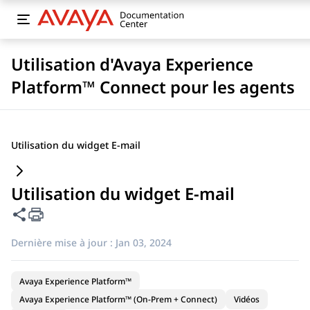
Utilisation d'Avaya Experience
Platform™ Connect pour les agents
Utilisation du widget E-mail
Utilisation du widget E-mail
Partager cette page
Dernière mise à jour :
Jan 03, 2024
Avaya Experience Platform™
Avaya Experience Platform™ (On-Prem + Connect)
Vidéos