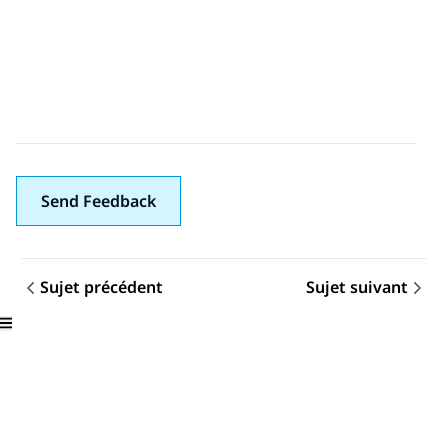
Send Feedback
Sujet précédent
Sujet suivant
Navigation par sujet