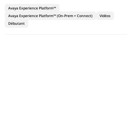
Avaya Experience Platform™
Avaya Experience Platform™ (On-Prem + Connect)
Vidéos
Débutant