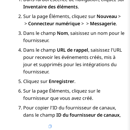
Inventaire des éléments
.
Sur la page
Éléments
, cliquez sur
Nouveau
>
>
Connecteur numérique
>
>
Messagerie
.
Dans le champ
Nom
, saisissez un nom pour le
fournisseur.
Dans le champ
URL de rappel
, saisissez l'URL
pour recevoir les événements créés, mis à
jour et supprimés pour les intégrations du
fournisseur.
Cliquez sur
Enregistrer
.
Sur la page
Éléments
, cliquez sur le
fournisseur que vous avez créé.
Pour copier l'ID du fournisseur de canaux,
dans le champ
ID du fournisseur de canaux
,