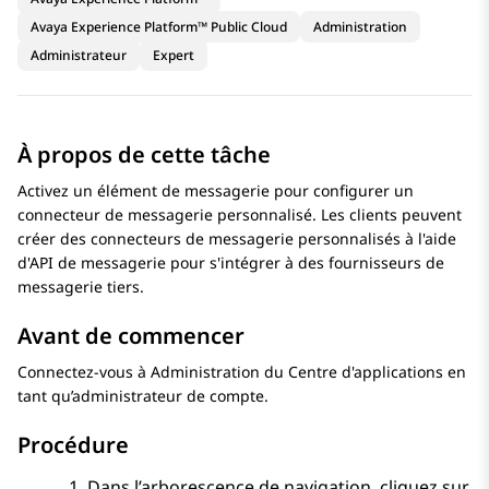
Avaya Experience Platform™ Public Cloud
Administration
Administrateur
Expert
À propos de cette tâche
Activez un élément de messagerie pour configurer un
connecteur de messagerie personnalisé. Les clients peuvent
créer des connecteurs de messagerie personnalisés à l'aide
d'API de messagerie pour s'intégrer à des fournisseurs de
messagerie tiers.
Avant de commencer
Connectez-vous à
Administration du Centre d'applications
en
tant qu’administrateur de compte.
Procédure
Dans l’arborescence de navigation, cliquez sur