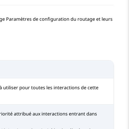
age
Paramètres de configuration du routage
et leurs
 à utiliser pour toutes les interactions de cette
iorité attribué aux interactions entrant dans