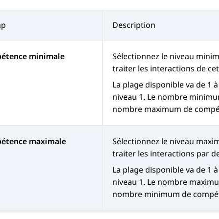
mp
Description
étence minimale
Sélectionnez le niveau mini
traiter les interactions de cet
La plage disponible va de 1 à
niveau 1. Le nombre minimu
nombre maximum de compé
étence maximale
Sélectionnez le niveau maxi
traiter les interactions par de
La plage disponible va de 1 à
niveau 1. Le nombre maximu
nombre minimum de compét