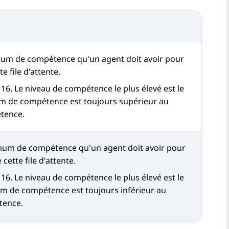
mum de compétence qu'un agent doit avoir pour
te file d'attente.
 16. Le niveau de compétence le plus élevé est le
m de compétence est toujours supérieur au
tence.
mum de compétence qu'un agent doit avoir pour
 cette file d'attente.
 16. Le niveau de compétence le plus élevé est le
m de compétence est toujours inférieur au
ence.