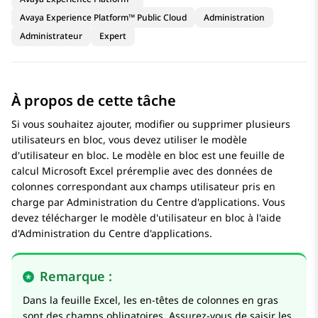
Avaya Experience Platform™ Public Cloud
Administration
Administrateur
Expert
À propos de cette tâche
Si vous souhaitez ajouter, modifier ou supprimer plusieurs
utilisateurs en bloc, vous devez utiliser le modèle
d'utilisateur en bloc. Le modèle en bloc est une feuille de
calcul Microsoft Excel préremplie avec des données de
colonnes correspondant aux champs utilisateur pris en
charge par
Administration du Centre d'applications
. Vous
devez télécharger le modèle d'utilisateur en bloc à l'aide
d'
Administration du Centre d'applications
.
Remarque :
Dans la feuille Excel, les en-têtes de colonnes en gras
sont des champs obligatoires. Assurez-vous de saisir les