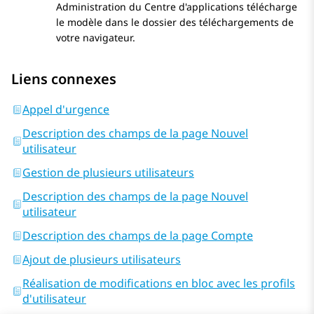
Administration du Centre d'applications
télécharge
le modèle dans le dossier des téléchargements de
votre navigateur.
Liens connexes
Appel d'urgence
Description des champs de la page Nouvel
utilisateur
Gestion de plusieurs utilisateurs
Description des champs de la page Nouvel
utilisateur
Description des champs de la page Compte
Ajout de plusieurs utilisateurs
Réalisation de modifications en bloc avec les profils
d'utilisateur