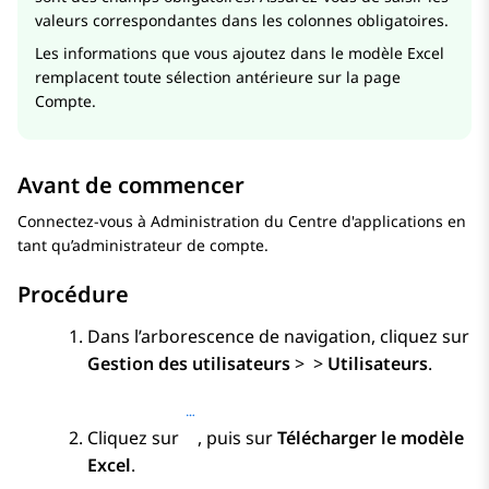
valeurs correspondantes dans les colonnes obligatoires.
Les informations que vous ajoutez dans le modèle Excel
remplacent toute sélection antérieure sur la page
Compte.
Avant de commencer
Connectez-vous à
Administration du Centre d'applications
en
tant qu’administrateur de compte.
Procédure
Dans l’arborescence de navigation, cliquez sur
Gestion des utilisateurs
>
>
Utilisateurs
.
Cliquez sur
, puis sur
Télécharger le modèle
Excel
.