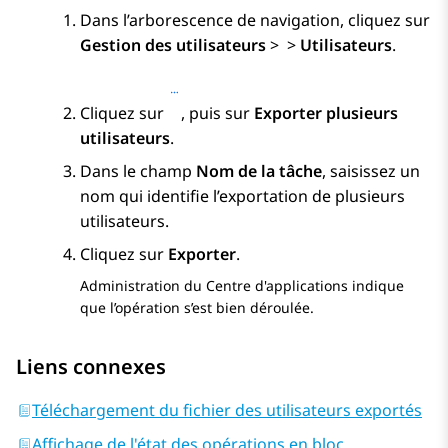
Dans l’arborescence de navigation, cliquez sur
Gestion des utilisateurs
>
>
Utilisateurs
.
Cliquez sur
, puis sur
Exporter plusieurs
utilisateurs
.
Dans le champ
Nom de la tâche
, saisissez un
nom qui identifie l’exportation de plusieurs
utilisateurs.
Cliquez sur
Exporter
.
Administration du Centre d'applications
indique
que l’opération s’est bien déroulée.
Liens connexes
Téléchargement du fichier des utilisateurs exportés
Affichage de l'état des opérations en bloc