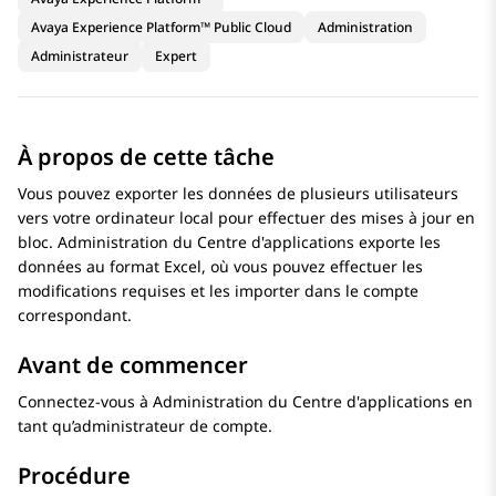
Avaya Experience Platform™ Public Cloud
Administration
Administrateur
Expert
À propos de cette tâche
Vous pouvez exporter les données de plusieurs utilisateurs
vers votre ordinateur local pour effectuer des mises à jour en
bloc.
Administration du Centre d'applications
exporte les
données au format Excel, où vous pouvez effectuer les
modifications requises et les importer dans le compte
correspondant.
Avant de commencer
Connectez-vous à
Administration du Centre d'applications
en
tant qu’administrateur de compte.
Procédure