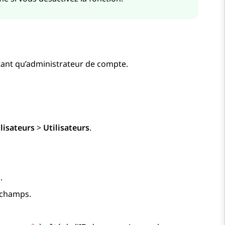
ant qu’administrateur de compte.
lisateurs
>
Utilisateurs
.
.
s champs.