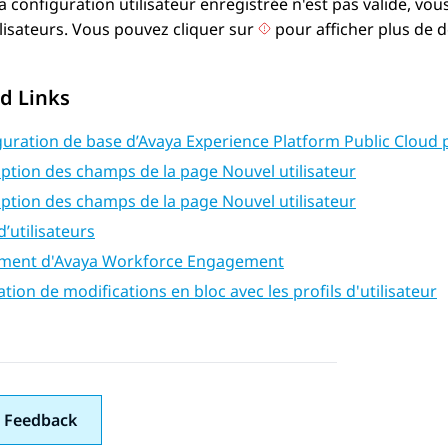
la configuration utilisateur enregistrée n'est pas valide, vo
lisateurs
. Vous pouvez cliquer sur
pour afficher plus de d
d Links
uration de base d’Avaya Experience Platform Public Cloud p
ption des champs de la page Nouvel utilisateur
ption des champs de la page Nouvel utilisateur
d’utilisateurs
ment d'Avaya Workforce Engagement
ation de modifications en bloc avec les profils d'utilisateur
 Feedback