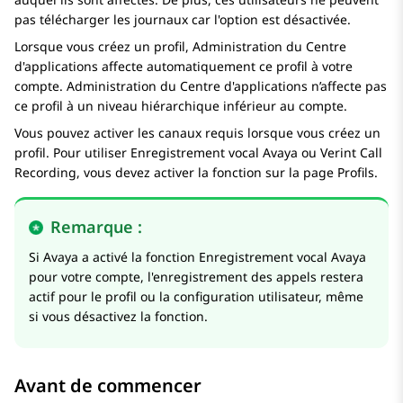
pas télécharger les journaux car l'option est désactivée.
Lorsque vous créez un profil,
Administration du Centre
d'applications
affecte automatiquement ce profil à votre
compte.
Administration du Centre d'applications
n’affecte pas
ce profil à un niveau hiérarchique inférieur au compte.
Vous pouvez activer les canaux requis lorsque vous créez un
profil. Pour utiliser
Enregistrement vocal Avaya
ou
Verint Call
Recording
, vous devez activer la fonction sur la page
Profils
.
Remarque :
Si Avaya a activé la fonction
Enregistrement vocal Avaya
pour votre compte, l'enregistrement des appels restera
actif pour le profil ou la configuration utilisateur, même
si vous désactivez la fonction.
Avant de commencer