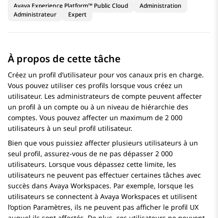
Avaya Experience Platform™ Public Cloud
Administration
Administrateur
Expert
À propos de cette tâche
Créez un profil d’utilisateur pour vos canaux pris en charge.
Vous pouvez utiliser ces profils lorsque vous créez un
utilisateur. Les administrateurs de compte peuvent affecter
un profil à un compte ou à un niveau de hiérarchie des
comptes. Vous pouvez affecter un maximum de 2 000
utilisateurs à un seul profil utilisateur.
Bien que vous puissiez affecter plusieurs utilisateurs à un
seul profil, assurez-vous de ne pas dépasser 2 000
utilisateurs. Lorsque vous dépassez cette limite, les
utilisateurs ne peuvent pas effectuer certaines tâches avec
succès dans
Avaya Workspaces
. Par exemple, lorsque les
utilisateurs se connectent à
Avaya Workspaces
et utilisent
l’option Paramètres, ils ne peuvent pas afficher le profil UX
auquel ils sont affectés. De plus, ces utilisateurs ne peuvent