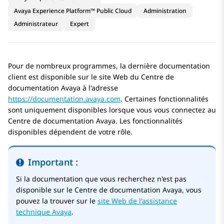
Avaya Experience Platform™ Public Cloud
Administration
Administrateur
Expert
Pour de nombreux programmes, la dernière documentation
client est disponible sur le site Web du
Centre de
documentation Avaya
à l'adresse
https://documentation.avaya.com
. Certaines fonctionnalités
sont uniquement disponibles lorsque vous vous connectez au
Centre de documentation Avaya
. Les fonctionnalités
disponibles dépendent de votre rôle.
Important :
Si la documentation que vous recherchez n'est pas
disponible sur le
Centre de documentation Avaya
, vous
pouvez la trouver sur le
site Web de l'assistance
technique Avaya
.