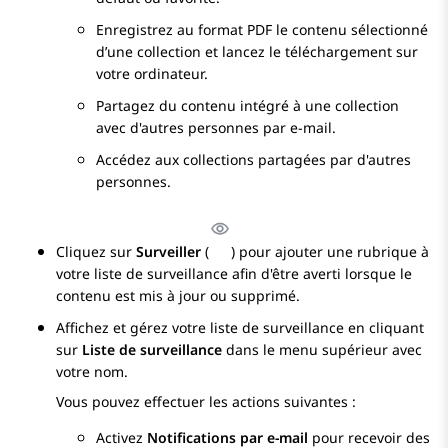
Enregistrez au format PDF le contenu sélectionné
d’une collection et lancez le téléchargement sur
votre ordinateur.
Partagez du contenu intégré à une collection
avec d'autres personnes par e-mail.
Accédez aux collections partagées par d'autres
personnes.
Cliquez sur
Surveiller
(
) pour ajouter une rubrique à
votre liste de surveillance afin d'être averti lorsque le
contenu est mis à jour ou supprimé.
Affichez et gérez votre liste de surveillance en cliquant
sur
Liste de surveillance
dans le menu supérieur avec
votre nom.
Vous pouvez effectuer les actions suivantes :
Activez
Notifications par e-mail
pour recevoir des