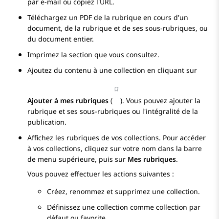
par e-mail ou copiez l'URL.
Téléchargez un PDF de la rubrique en cours d'un
document, de la rubrique et de ses sous-rubriques, ou
du document entier.
Imprimez la section que vous consultez.
Ajoutez du contenu à une collection en cliquant sur
Ajouter à mes rubriques
(
). Vous pouvez ajouter la
rubrique et ses sous-rubriques ou l'intégralité de la
publication.
Affichez les rubriques de vos collections. Pour accéder
à vos collections, cliquez sur votre nom dans la barre
de menu supérieure, puis sur
Mes rubriques
.
Vous pouvez effectuer les actions suivantes :
Créez, renommez et supprimez une collection.
Définissez une collection comme collection par
défaut ou favorite.