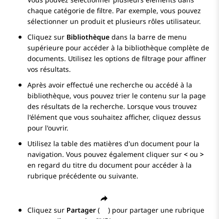
chaque catégorie de filtre. Par exemple, vous pouvez
sélectionner un produit et plusieurs rôles utilisateur.
Cliquez sur
Bibliothèque
dans la barre de menu
supérieure pour accéder à la bibliothèque complète de
documents. Utilisez les options de filtrage pour affiner
vos résultats.
Après avoir effectué une recherche ou accédé à la
bibliothèque, vous pouvez trier le contenu sur la page
des résultats de la recherche. Lorsque vous trouvez
l'élément que vous souhaitez afficher, cliquez dessus
pour l'ouvrir.
Utilisez la table des matières d'un document pour la
navigation. Vous pouvez également cliquer sur
<
ou
>
en regard du titre du document pour accéder à la
rubrique précédente ou suivante.
Cliquez sur
Partager
(
) pour partager une rubrique