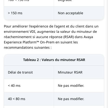
> 150 ms
Non acceptable
Pour améliorer l'expérience de l'agent et du client dans un
environnement VDI, augmentez la valeur du minuteur de
réacheminement si aucune réponse (RSAR) dans
Avaya
Experience Platform™ On-Prem
en suivant les
recommandations suivantes :
Tableau 2 :
Valeurs du minuteur RSAR
Délai de transit
Minuteur RSAR
< 40 ms
Ne pas modifier.
40 < 80 ms
Ne pas modifier.