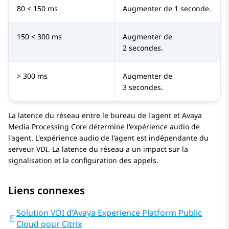
80 < 150 ms
Augmenter de 1 seconde.
150 < 300 ms
Augmenter de
2 secondes.
> 300 ms
Augmenter de
3 secondes.
La latence du réseau entre le bureau de l'agent et
Avaya
Media Processing Core détermine l'expérience audio de
l'agent. L'expérience audio de l'agent est indépendante du
serveur VDI. La latence du réseau a un impact sur la
signalisation et la configuration des appels.
Liens connexes
Solution VDI d'Avaya Experience Platform Public
Cloud pour Citrix