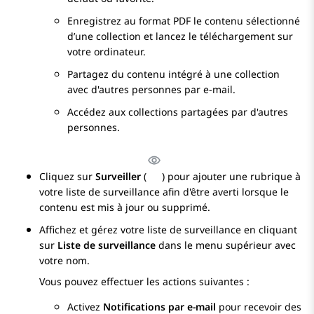
Enregistrez au format PDF le contenu sélectionné
d’une collection et lancez le téléchargement sur
votre ordinateur.
Partagez du contenu intégré à une collection
avec d'autres personnes par e-mail.
Accédez aux collections partagées par d'autres
personnes.
Cliquez sur
Surveiller
(
) pour ajouter une rubrique à
votre liste de surveillance afin d'être averti lorsque le
contenu est mis à jour ou supprimé.
Affichez et gérez votre liste de surveillance en cliquant
sur
Liste de surveillance
dans le menu supérieur avec
votre nom.
Vous pouvez effectuer les actions suivantes :
Activez
Notifications par e-mail
pour recevoir des