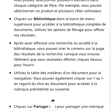
chaque catégorie de filtre. Par exemple, vous pouvez
sélectionner un produit et plusieurs rôles utilisateur.
Cliquez sur
Bibliothèque
dans la barre de menu
supérieure pour accéder à la bibliothèque complète de
documents. Utilisez les options de filtrage pour affiner
vos résultats.
Après avoir effectué une recherche ou accédé à la
bibliothèque, vous pouvez trier le contenu sur la page
des résultats de la recherche. Lorsque vous trouvez
l'élément que vous souhaitez afficher, cliquez dessus
pour l'ouvrir.
Utilisez la table des matières d'un document pour la
navigation. Vous pouvez également cliquer sur
<
ou
>
en regard du titre du document pour accéder à la
rubrique précédente ou suivante.
Cliquez sur
Partager
(
) pour partager une rubrique