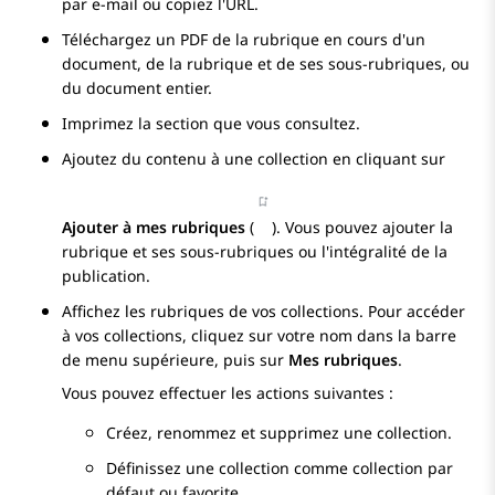
par e-mail ou copiez l'URL.
Téléchargez un PDF de la rubrique en cours d'un
document, de la rubrique et de ses sous-rubriques, ou
du document entier.
Imprimez la section que vous consultez.
Ajoutez du contenu à une collection en cliquant sur
Ajouter à mes rubriques
(
). Vous pouvez ajouter la
rubrique et ses sous-rubriques ou l'intégralité de la
publication.
Affichez les rubriques de vos collections. Pour accéder
à vos collections, cliquez sur votre nom dans la barre
de menu supérieure, puis sur
Mes rubriques
.
Vous pouvez effectuer les actions suivantes :
Créez, renommez et supprimez une collection.
Définissez une collection comme collection par
défaut ou favorite.