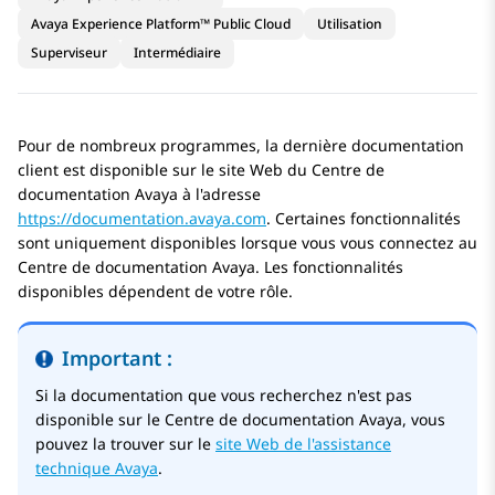
Avaya Experience Platform™ Public Cloud
Utilisation
Superviseur
Intermédiaire
Pour de nombreux programmes, la dernière documentation
client est disponible sur le site Web du
Centre de
documentation Avaya
à l'adresse
https://documentation.avaya.com
. Certaines fonctionnalités
sont uniquement disponibles lorsque vous vous connectez au
Centre de documentation Avaya
. Les fonctionnalités
disponibles dépendent de votre rôle.
Important :
Si la documentation que vous recherchez n'est pas
disponible sur le
Centre de documentation Avaya
, vous
pouvez la trouver sur le
site Web de l'assistance
technique Avaya
.