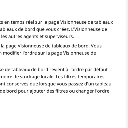
ts en temps réel sur la page
Visionneuse de tableaux
tableaux de bord que vous créez. L'
Visionneuse de
 les autres agents et superviseurs.
r la page
Visionneuse de tableaux de bord
. Vous
 modifier l'ordre sur la page
Visionneuse de
se de tableaux de bord
revient à l'ordre par défaut
moire de stockage locale. Les filtres temporaires
nt conservés que lorsque vous passez d'un tableau
de bord pour ajouter des filtres ou changer l'ordre