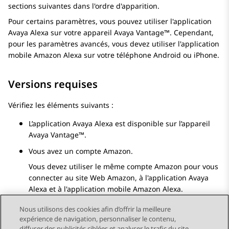
sections suivantes dans l'ordre d'apparition.
Pour certains paramètres, vous pouvez utiliser l'application
Avaya Alexa
sur votre appareil
Avaya Vantage™
. Cependant,
pour les paramètres avancés, vous devez utiliser l'application
mobile Amazon Alexa sur votre téléphone Android ou iPhone.
Versions requises
Vérifiez les éléments suivants :
L’application
Avaya Alexa
est disponible sur l’appareil
Avaya Vantage™
.
Vous avez un compte Amazon.
Vous devez utiliser le même compte Amazon pour vous
connecter au site Web Amazon, à l'application
Avaya
Alexa
et à l'application mobile Amazon Alexa.
Nous utilisons des cookies afin d’offrir la meilleure
expérience de navigation, personnaliser le contenu,
diffuser des publicités ciblées et analyser le trafic du site.