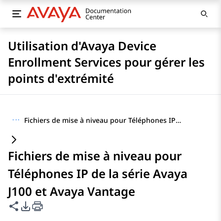
Utilisation d'Avaya Device
Enrollment Services pour gérer les
points d'extrémité
···
Fichiers de mise à niveau pour Téléphones IP de la série Avaya J100 et Avaya Vantage
Fichiers de mise à niveau pour
Téléphones IP de la série Avaya
J100 et Avaya Vantage
Partager cette page
Options d'exportation PDF