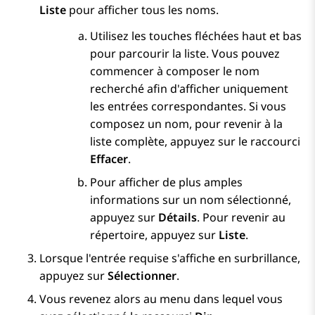
Liste
pour afficher tous les noms.
Utilisez les touches fléchées haut et bas
pour parcourir la liste. Vous pouvez
commencer à composer le nom
recherché afin d'afficher uniquement
les entrées correspondantes. Si vous
composez un nom, pour revenir à la
liste complète, appuyez sur le raccourci
Effacer
.
Pour afficher de plus amples
informations sur un nom sélectionné,
appuyez sur
Détails
. Pour revenir au
répertoire, appuyez sur
Liste
.
Lorsque l'entrée requise s'affiche en surbrillance,
appuyez sur
Sélectionner
.
Vous revenez alors au menu dans lequel vous