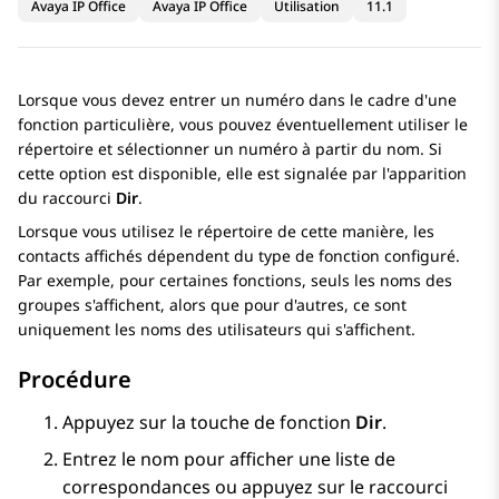
Avaya IP Office
Avaya IP Office
Utilisation
11.1
Lorsque vous devez entrer un numéro dans le cadre d'une
fonction particulière, vous pouvez éventuellement utiliser le
répertoire et sélectionner un numéro à partir du nom. Si
cette option est disponible, elle est signalée par l'apparition
du raccourci
Dir
.
Lorsque vous utilisez le répertoire de cette manière, les
contacts affichés dépendent du type de fonction configuré.
Par exemple, pour certaines fonctions, seuls les noms des
groupes s'affichent, alors que pour d'autres, ce sont
uniquement les noms des utilisateurs qui s'affichent.
Procédure
Appuyez sur la touche de fonction
Dir
.
Entrez le nom pour afficher une liste de
correspondances ou appuyez sur le raccourci