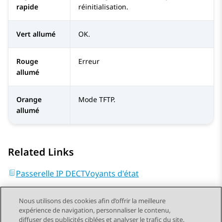
rapide
réinitialisation.
Vert allumé
OK.
Rouge
Erreur
allumé
Orange
Mode TFTP.
allumé
Related Links
Passerelle IP DECTVoyants d'état
Nous utilisons des cookies afin d’offrir la meilleure
expérience de navigation, personnaliser le contenu,
diffuser des publicités ciblées et analyser le trafic du site.