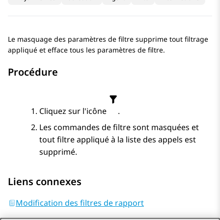
Le masquage des paramètres de filtre supprime tout filtrage
appliqué et efface tous les paramètres de filtre.
Procédure
Cliquez sur l'icône
.
Les commandes de filtre sont masquées et
tout filtre appliqué à la liste des appels est
supprimé.
Liens connexes
Modification des filtres de rapport