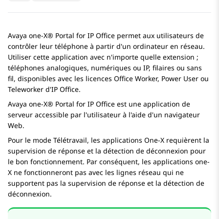
Avaya one-X® Portal for IP Office
permet aux utilisateurs de
contrôler leur téléphone à partir d'un ordinateur en réseau.
Utiliser cette application avec n'importe quelle extension ;
téléphones analogiques, numériques ou IP, filaires ou sans
fil, disponibles avec les licences Office Worker, Power User ou
Teleworker d'IP Office.
Avaya one-X® Portal for IP Office
est une application de
serveur accessible par l'utilisateur à l'aide d'un navigateur
Web.
Pour le mode Télétravail, les applications One-X requièrent la
supervision de réponse et la détection de déconnexion pour
le bon fonctionnement. Par conséquent, les applications one-
X ne fonctionneront pas avec les lignes réseau qui ne
supportent pas la supervision de réponse et la détection de
déconnexion.