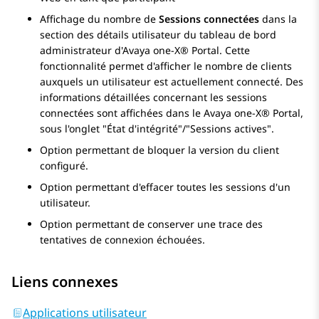
Affichage du nombre de
Sessions connectées
dans la
section des détails utilisateur du tableau de bord
administrateur d'
Avaya one-X® Portal
. Cette
fonctionnalité permet d'afficher le nombre de clients
auxquels un utilisateur est actuellement connecté. Des
informations détaillées concernant les sessions
connectées sont affichées dans le
Avaya one-X® Portal
,
sous l'onglet "État d'intégrité"/"Sessions actives".
Option permettant de bloquer la version du client
configuré.
Option permettant d'effacer toutes les sessions d'un
utilisateur.
Option permettant de conserver une trace des
tentatives de connexion échouées.
Liens connexes
Applications utilisateur