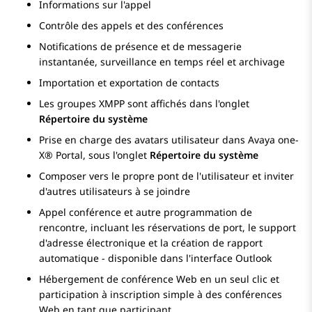
Informations sur l'appel
Contrôle des appels et des conférences
Notifications de présence et de messagerie
instantanée, surveillance en temps réel et archivage
Importation et exportation de contacts
Les groupes XMPP sont affichés dans l'onglet
Répertoire du système
Prise en charge des avatars utilisateur dans
Avaya one-
X® Portal
, sous l'onglet
Répertoire du système
Composer vers le propre pont de l'utilisateur et inviter
d'autres utilisateurs à se joindre
Appel conférence et autre programmation de
rencontre, incluant les réservations de port, le support
d'adresse électronique et la création de rapport
automatique - disponible dans l'interface Outlook
Hébergement de conférence Web en un seul clic et
participation à inscription simple à des conférences
Web en tant que participant