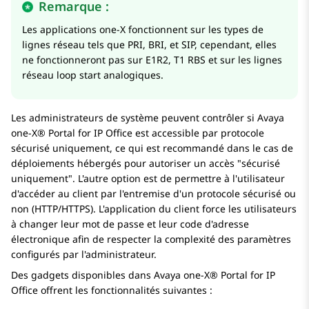
Remarque :
Les applications one-X fonctionnent sur les types de
lignes réseau tels que PRI, BRI, et SIP, cependant, elles
ne fonctionneront pas sur E1R2, T1 RBS et sur les lignes
réseau loop start analogiques.
Les administrateurs de système peuvent contrôler si
Avaya
one-X® Portal for IP Office
est accessible par protocole
sécurisé uniquement, ce qui est recommandé dans le cas de
déploiements hébergés pour autoriser un accès
sécurisé
uniquement
. L'autre option est de permettre à l'utilisateur
d'accéder au client par l'entremise d'un protocole sécurisé ou
non (HTTP/HTTPS). L'application du client force les utilisateurs
à changer leur mot de passe et leur code d'adresse
électronique afin de respecter la complexité des paramètres
configurés par l'administrateur.
Des gadgets disponibles dans
Avaya one-X® Portal for IP
Office
offrent les fonctionnalités suivantes :