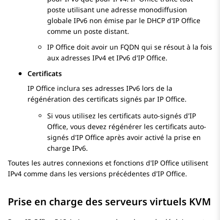
poste utilisant une adresse monodiffusion
globale IPv6 non émise par le DHCP d'
IP Office
comme un poste distant.
IP Office
doit avoir un FQDN qui se résout à la fois
aux adresses IPv4 et IPv6 d'
IP Office
.
Certificats
IP Office
inclura ses adresses IPv6 lors de la
régénération des certificats signés par
IP Office
.
Si vous utilisez les certificats auto-signés d'
IP
Office
, vous devez régénérer les certificats auto-
signés d'
IP Office
après avoir activé la prise en
charge IPv6.
Toutes les autres connexions et fonctions d'
IP Office
utilisent
IPv4 comme dans les versions précédentes d'
IP Office
.
Prise en charge des serveurs virtuels KVM