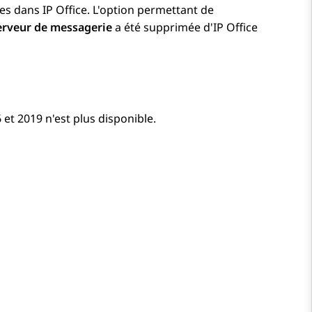
les dans
IP Office
. L'option permettant de
erveur de messagerie
a été supprimée d'
IP Office
et 2019 n'est plus disponible.