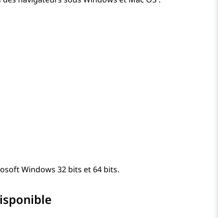
osoft Windows 32 bits et 64 bits.
isponible