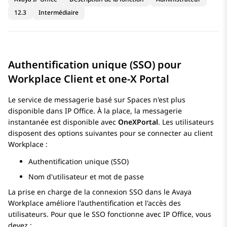
12.3
Intermédiaire
Authentification unique (SSO) pour
Workplace Client et one-X Portal
Le service de messagerie basé sur Spaces n'est plus
disponible dans
IP Office
. À la place, la messagerie
instantanée est disponible avec
OneXPortal
. Les utilisateurs
disposent des options suivantes pour se connecter au client
Workplace :
Authentification unique (SSO)
Nom d'utilisateur et mot de passe
La prise en charge de la connexion SSO dans le
Avaya
Workplace
améliore l'authentification et l'accès des
utilisateurs. Pour que le SSO fonctionne avec
IP Office
, vous
devez :