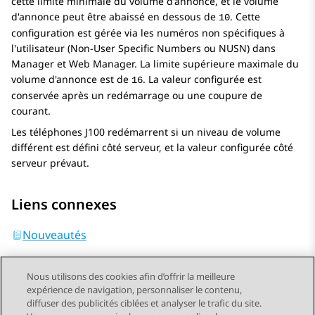
cette limite minimale du volume d'annonce, et le volume
d'annonce peut être abaissé en dessous de
. Cette
10
configuration est gérée via les numéros non spécifiques à
l'utilisateur (Non-User Specific Numbers ou NUSN) dans
Manager et Web Manager. La limite supérieure maximale du
volume d'annonce est de
. La valeur configurée est
16
conservée après un redémarrage ou une coupure de
courant.
Les téléphones
J100
redémarrent si un niveau de volume
différent est défini côté serveur, et la valeur configurée côté
serveur prévaut.
Liens connexes
Nouveautés
Nous utilisons des cookies afin d’offrir la meilleure
expérience de navigation, personnaliser le contenu,
diffuser des publicités ciblées et analyser le trafic du site.