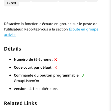
Expert
Désactive la fonction d'écoute en groupe sur le poste de
l'utilisateur. Reportez-vous à la section
Écoute en groupe
activée
.
Détails
Numéro de téléphone
:
Code court par défaut
:
Commande du bouton programmable
:
GroupListenOn
version
: 4.1 ou ultérieure.
Related Links