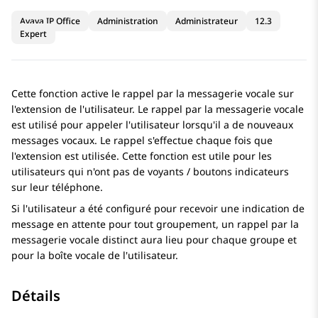
Avaya IP Office
Administration
Administrateur
12.3
Expert
Cette fonction active le rappel par la messagerie vocale sur
l'extension de l'utilisateur. Le rappel par la messagerie vocale
est utilisé pour appeler l'utilisateur lorsqu'il a de nouveaux
messages vocaux. Le rappel s'effectue chaque fois que
l'extension est utilisée. Cette fonction est utile pour les
utilisateurs qui n'ont pas de voyants / boutons indicateurs
sur leur téléphone.
Si l'utilisateur a été configuré pour recevoir une indication de
message en attente pour tout groupement, un rappel par la
messagerie vocale distinct aura lieu pour chaque groupe et
pour la boîte vocale de l'utilisateur.
Détails