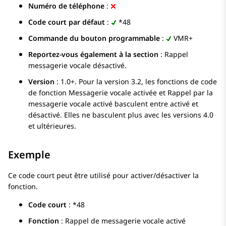
Numéro de téléphone
:
Code court par défaut
:
*48
Commande du bouton programmable
:
VMR+
Reportez-vous également à la section
: Rappel
messagerie vocale désactivé.
Version
: 1.0+. Pour la version 3.2, les fonctions de code
de fonction Messagerie vocale activée et Rappel par la
messagerie vocale activé basculent entre activé et
désactivé. Elles ne basculent plus avec les versions 4.0
et ultérieures.
Exemple
Ce code court peut être utilisé pour activer/désactiver la
fonction.
Code court
: *48
Fonction
: Rappel de messagerie vocale activé