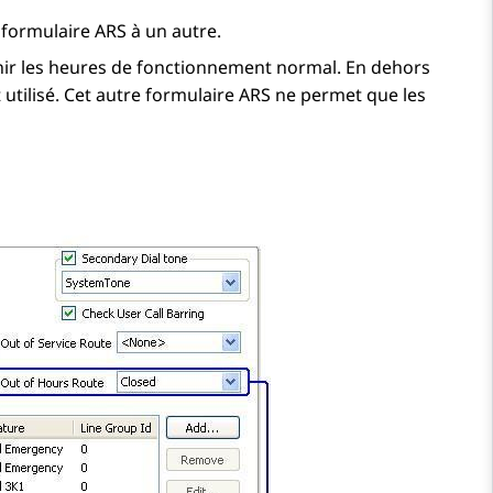
 formulaire ARS à un autre.
finir les heures de fonctionnement normal. En dehors
t utilisé. Cet autre formulaire ARS ne permet que les