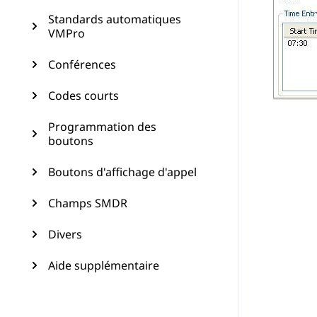
Standards automatiques
VMPro
Conférences
Codes courts
Programmation des
boutons
Boutons d'affichage d'appel
Champs SMDR
Divers
Aide supplémentaire