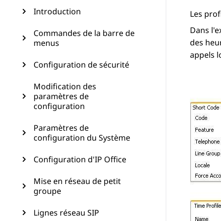
Introduction
Les prof
Dans l'e
Commandes de la barre de
des heur
menus
appels l
Configuration de sécurité
Modification des
paramètres de
configuration
Paramètres de
configuration du Système
Configuration d'IP Office
Mise en réseau de petit
groupe
Lignes réseau SIP