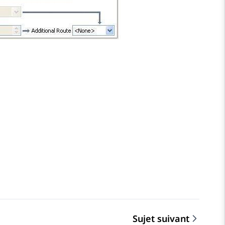
Sujet suivant