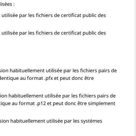
isées :
lisée par les fichiers de certificat public des
lisée par les fichiers de certificat public des
 habituellement utilisée par les fichiers pairs de
Identique au format .pfx et peut donc être
 habituellement utilisée par les fichiers pairs de
entique au format .p12 et peut donc être simplement
on habituellement utilisée par les systèmes