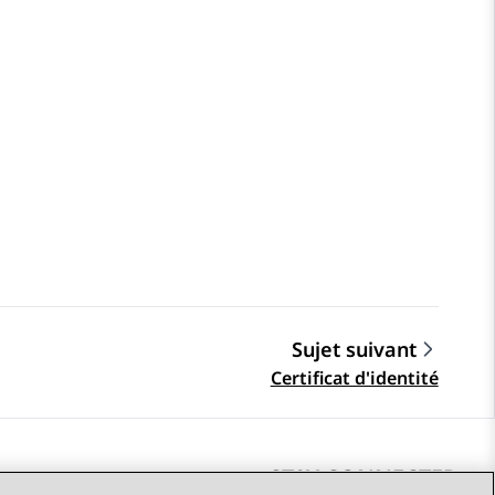
Sujet suivant
Certificat d'identité
STAY CONNECTED