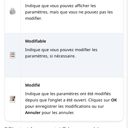
Indique que vous pouvez afficher les
paramètres, mais que vous ne pouvez pas les
modifier.
Modifiable
Indique que vous pouvez modifier les
paramètres, si nécessaire.
Modifié
Indique que les paramètres ont été modifiés
depuis que l'onglet a été ouvert. Cliquez sur
OK
pour enregistrer les modifications ou sur
Annuler
pour les annuler.