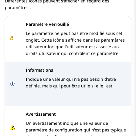
Différentes icônes peuvent s'afficher en regard des
paramètres :
Paramètre verrouillé
Le paramètre ne peut pas être modifié sous cet
onglet. Cette icône s'affiche dans les paramètres
utilisateur lorsque l'utilisateur est associé aux
droits utilisateur qui contrôlent ce paramètre.
Informations
Indique une valeur qui n'a pas besoin d'être
définie, mais qui peut être utile si elle l'est.
Avertissement
Un avertissement indique une valeur de
paramètre de configuration qui n'est pas typique