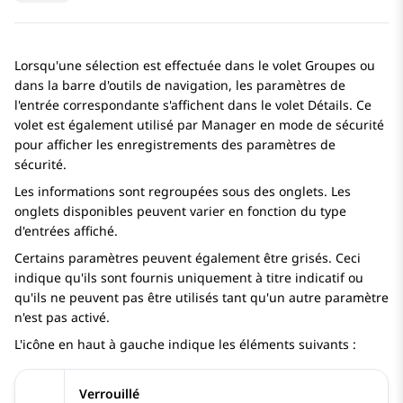
Lorsqu'une sélection est effectuée dans le volet Groupes ou
dans la barre d'outils de navigation, les paramètres de
l'entrée correspondante s'affichent dans le volet Détails. Ce
volet est également utilisé par Manager en mode de sécurité
pour afficher les enregistrements des paramètres de
sécurité.
Les informations sont regroupées sous des onglets. Les
onglets disponibles peuvent varier en fonction du type
d'entrées affiché.
Certains paramètres peuvent également être grisés. Ceci
indique qu'ils sont fournis uniquement à titre indicatif ou
qu'ils ne peuvent pas être utilisés tant qu'un autre paramètre
n'est pas activé.
L'icône en haut à gauche indique les éléments suivants :
Verrouillé