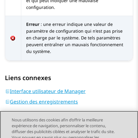
et qui peut indiquer une mauvaise
configuration.
Erreur
: une erreur indique une valeur de
paramètre de configuration qui n'est pas prise
en charge par le système. De tels paramètres
peuvent entraîner un mauvais fonctionnement
du système.
Liens connexes
Interface utilisateur de Manager
Gestion des enregistrements
Nous utilisons des cookies afin d’offrir la meilleure
expérience de navigation, personnaliser le contenu,
diffuser des publicités ciblées et analyser le trafic du site.
Vous pouvez en savoir plus ou personnaliser les