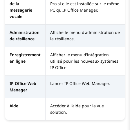
de la
Pro
si elle est installée sur le même
messagerie
PC qu'
IP Office Manager
.
vocale
Administration
Affiche le menu d'administration de
de résilience
la résilience.
Enregistrement
Afficher le menu d'intégration
en ligne
utilisé pour les nouveaux systèmes
IP Office
.
IP Office Web
Lancer
IP Office Web Manager
.
Manager
Aide
Accéder à l'aide pour la vue
solution.