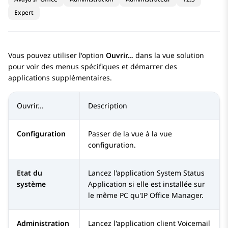
Expert
Vous pouvez utiliser l'option
Ouvrir…
dans la vue solution
pour voir des menus spécifiques et démarrer des
applications supplémentaires.
Ouvrir...
Description
Configuration
Passer de la vue à la vue
configuration.
Etat du
Lancez l'application
System Status
système
Application
si elle est installée sur
le même PC qu'
IP Office Manager
.
Administration
Lancez l'application client
Voicemail