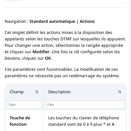
Navigation :
Standard automatique | Actions
Cet onglet définit les actions mises à la disposition des
appelants selon les touches DTMF sur lesquelles ils appuient.
Pour changer une action, sélectionnez la rangée appropriée
et cliquez sur
Modifier
. Une fois la clé configurée selon les
besoins, cliquez sur
OK
.
Ces paramètres sont fusionnables. La modification de ces
paramètres ne nécessite pas un redémarrage du système.
Champ
Description
Touche de
Les touches du clavier de téléphone
fonction
standard vont de 0 à 9 plus * et #.