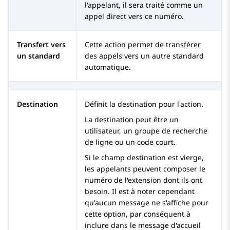
l'appelant, il sera traité comme un
appel direct vers ce numéro.
Transfert vers
Cette action permet de transférer
un standard
des appels vers un autre standard
automatique.
Destination
Définit la destination pour l'action.
La destination peut être un
utilisateur, un groupe de recherche
de ligne ou un code court.
Si le champ destination est vierge,
les appelants peuvent composer le
numéro de l'extension dont ils ont
besoin. Il est à noter cependant
qu'aucun message ne s'affiche pour
cette option, par conséquent à
inclure dans le message d'accueil