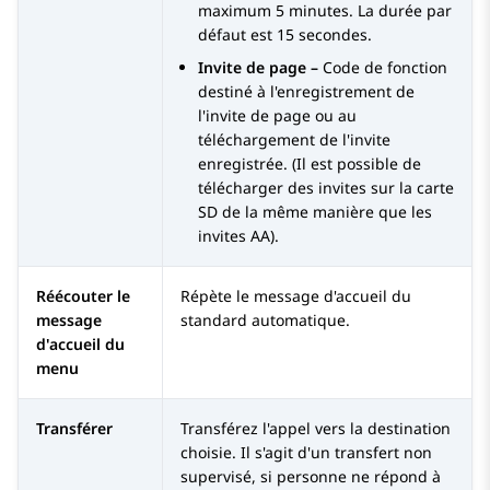
maximum 5 minutes. La durée par
défaut est 15 secondes.
Invite de page
–
Code de fonction
destiné à l'enregistrement de
l'invite de page ou au
téléchargement de l'invite
enregistrée. (Il est possible de
télécharger des invites sur la carte
SD de la même manière que les
invites AA).
Réécouter le
Répète le message d'accueil du
message
standard automatique.
d'accueil du
menu
Transférer
Transférez l'appel vers la destination
choisie. Il s'agit d'un transfert non
supervisé, si personne ne répond à