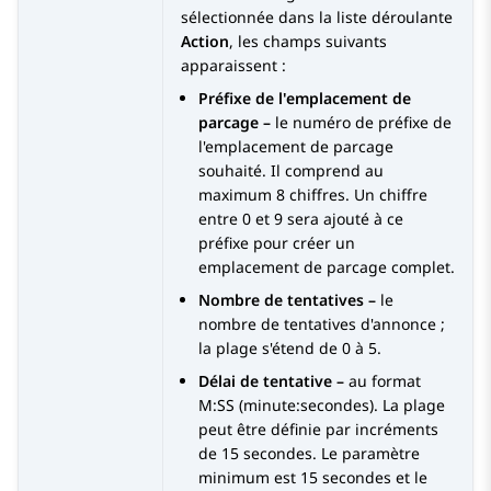
sélectionnée dans la liste déroulante
Action
, les champs suivants
apparaissent :
Préfixe de l'emplacement de
parcage
–
le numéro de préfixe de
l'emplacement de parcage
souhaité. Il comprend au
maximum 8 chiffres. Un chiffre
entre 0 et 9 sera ajouté à ce
préfixe pour créer un
emplacement de parcage complet.
Nombre de tentatives
–
le
nombre de tentatives d'annonce ;
la plage s'étend de 0 à 5.
Délai de tentative –
au format
M:SS (minute:secondes). La plage
peut être définie par incréments
de 15 secondes. Le paramètre
minimum est 15 secondes et le