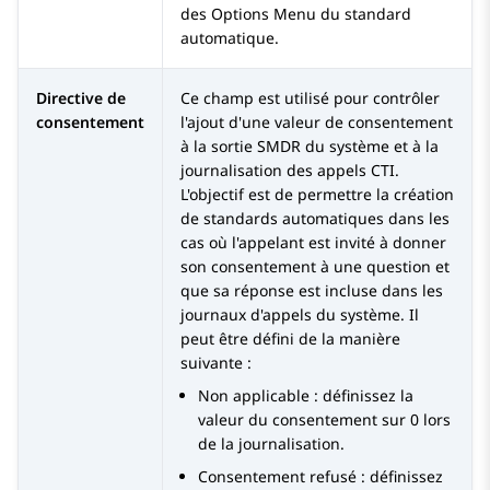
des Options Menu du standard
automatique.
Directive de
Ce champ est utilisé pour contrôler
consentement
l'ajout d'une valeur de consentement
à la sortie SMDR du système et à la
journalisation des appels CTI.
L'objectif est de permettre la création
de standards automatiques dans les
cas où l'appelant est invité à donner
son consentement à une question et
que sa réponse est incluse dans les
journaux d'appels du système. Il
peut être défini de la manière
suivante :
Non applicable : définissez la
valeur du consentement sur 0 lors
de la journalisation.
Consentement refusé : définissez