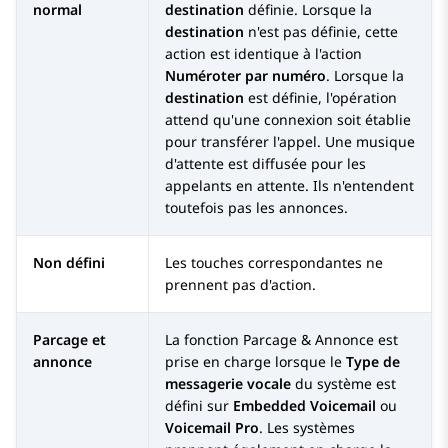
normal
destination
définie. Lorsque la
destination
n'est pas définie, cette
action est identique à l'action
Numéroter par numéro
. Lorsque la
destination
est définie, l'opération
attend qu'une connexion soit établie
pour transférer l'appel. Une musique
d'attente est diffusée pour les
appelants en attente. Ils n'entendent
toutefois pas les annonces.
Non défini
Les touches correspondantes ne
prennent pas d'action.
Parcage et
La fonction Parcage & Annonce est
annonce
prise en charge lorsque le
Type de
messagerie vocale
du système est
défini sur
Embedded Voicemail
ou
Voicemail Pro
. Les systèmes