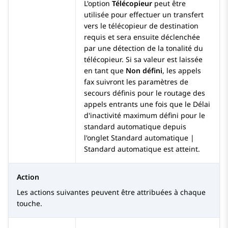
L'option
Télécopieur
peut être
utilisée pour effectuer un transfert
vers le télécopieur de destination
requis et sera ensuite déclenchée
par une détection de la tonalité du
télécopieur. Si sa valeur est laissée
en tant que
Non défini
, les appels
fax suivront les paramètres de
secours définis pour le routage des
appels entrants une fois que le Délai
d'inactivité maximum défini pour le
standard automatique depuis
l'onglet Standard automatique |
Standard automatique est atteint.
Action
Les actions suivantes peuvent être attribuées à chaque
touche.