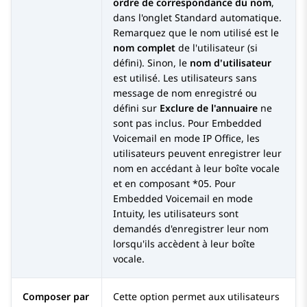
ordre de correspondance du nom
,
dans l'onglet Standard automatique.
Remarquez que le nom utilisé est le
nom complet
de l'utilisateur (si
défini). Sinon, le
nom d'utilisateur
est utilisé. Les utilisateurs sans
message de nom enregistré ou
défini sur
Exclure de l'annuaire
ne
sont pas inclus. Pour Embedded
Voicemail en mode IP Office, les
utilisateurs peuvent enregistrer leur
nom en accédant à leur boîte vocale
et en composant *05. Pour
Embedded Voicemail en mode
Intuity, les utilisateurs sont
demandés d'enregistrer leur nom
lorsqu'ils accèdent à leur boîte
vocale.
Composer par
Cette option permet aux utilisateurs