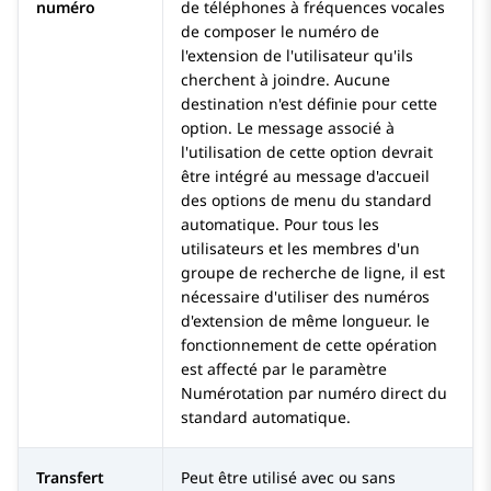
numéro
de téléphones à fréquences vocales
de composer le numéro de
l'extension de l'utilisateur qu'ils
cherchent à joindre. Aucune
destination n'est définie pour cette
option. Le message associé à
l'utilisation de cette option devrait
être intégré au message d'accueil
des options de menu du standard
automatique. Pour tous les
utilisateurs et les membres d'un
groupe de recherche de ligne, il est
nécessaire d'utiliser des numéros
d'extension de même longueur. le
fonctionnement de cette opération
est affecté par le paramètre
Numérotation par numéro direct du
standard automatique.
Transfert
Peut être utilisé avec ou sans