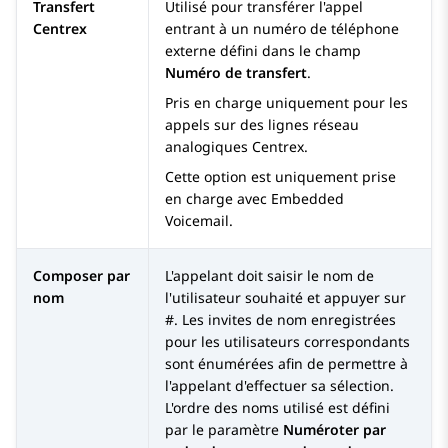
Transfert
Utilisé pour transférer l'appel
Centrex
entrant à un numéro de téléphone
externe défini dans le champ
Numéro de transfert
.
Pris en charge uniquement pour les
appels sur des lignes réseau
analogiques Centrex.
Cette option est uniquement prise
en charge avec Embedded
Voicemail.
Composer par
L'appelant doit saisir le nom de
nom
l'utilisateur souhaité et appuyer sur
#. Les invites de nom enregistrées
pour les utilisateurs correspondants
sont énumérées afin de permettre à
l'appelant d'effectuer sa sélection.
L'ordre des noms utilisé est défini
par le paramètre
Numéroter par