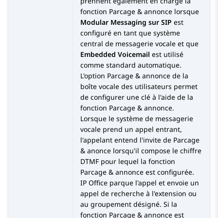
prennent également en charge la
fonction Parcage & annonce lorsque
Modular Messaging sur SIP
est
configuré en tant que système
central de messagerie vocale et que
Embedded Voicemail
est utilisé
comme standard automatique.
L'option Parcage & annonce de la
boîte vocale des utilisateurs permet
de configurer une clé à l'aide de la
fonction Parcage & annonce.
Lorsque le système de messagerie
vocale prend un appel entrant,
l'appelant entend l'invite de Parcage
& anonce lorsqu'il compose le chiffre
DTMF pour lequel la fonction
Parcage & annonce est configurée.
IP Office parque l'appel et envoie un
appel de recherche à l'extension ou
au groupement désigné. Si la
fonction Parcage & annonce est