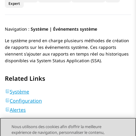
Expert
Navigation :
Système | Événements système
Le système prend en charge plusieurs méthodes de création
de rapports sur les événements système. Ces rapports
viennent s'ajouter aux rapports en temps réel ou historiques
disponibles via System Status Application (SSA).
Related Links
Système
Configuration
Alertes
Nous utilisons des cookies afin d’offrir la meilleure
expérience de navigation, personnaliser le contenu,