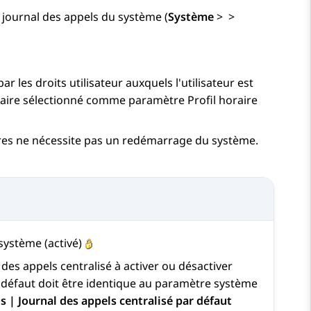
 journal des appels du système (
Système
>
>
 les droits utilisateur auxquels l'utilisateur est
horaire sélectionné comme paramètre Profil horaire
res ne nécessite pas un redémarrage du système.
système (activé)
des appels centralisé à activer ou désactiver
 défaut doit être identique au paramètre système
s | Journal des appels centralisé par défaut