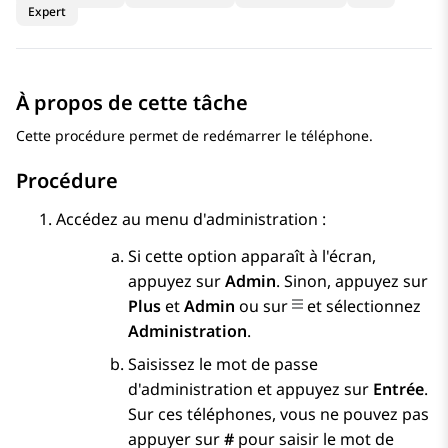
Expert
À propos de cette tâche
Cette procédure permet de redémarrer le téléphone.
Procédure
Accédez au menu d'administration :
Si cette option apparaît à l'écran,
appuyez sur
Admin
. Sinon, appuyez sur
Plus
et
Admin
ou sur
et sélectionnez
Administration
.
Saisissez le mot de passe
d'administration et appuyez sur
Entrée
.
Sur ces téléphones, vous ne pouvez pas
appuyer sur
#
pour saisir le mot de