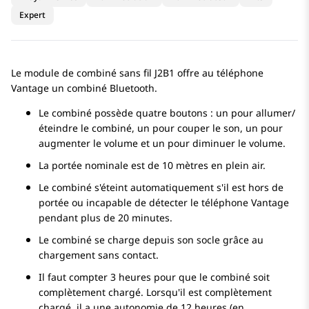
Expert
Le module de combiné sans fil J2B1 offre au téléphone
Vantage un combiné Bluetooth.
Le combiné possède quatre boutons : un pour allumer/
éteindre le combiné, un pour couper le son, un pour
augmenter le volume et un pour diminuer le volume.
La portée nominale est de 10 mètres en plein air.
Le combiné s'éteint automatiquement s'il est hors de
portée ou incapable de détecter le téléphone Vantage
pendant plus de 20 minutes.
Le combiné se charge depuis son socle grâce au
chargement sans contact.
Il faut compter 3 heures pour que le combiné soit
complètement chargé. Lorsqu'il est complètement
chargé, il a une autonomie de 12 heures (en