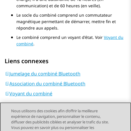
communication) et de 60 heures (en veille).
Le socle du combiné comprend un commutateur
magnétique permettant de démarrer, mettre fin et
répondre aux appels.
Le combiné comprend un voyant d'état. Voir
Voyant du
combiné
.
Liens connexes
Jumelage du combiné Bluetooth
Association du combiné Bluetooth
Voyant du combiné
Nous utilisons des cookies afin d’offrir la meilleure
expérience de navigation, personnaliser le contenu,
diffuser des publicités ciblées et analyser le trafic du site.
Vous pouvez en savoir plus ou personnaliser les
Send Feedback