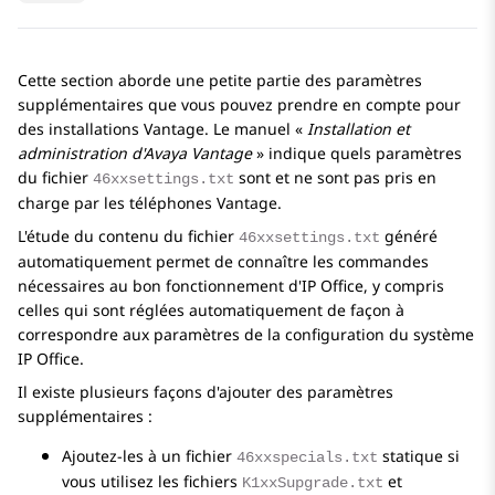
Cette section aborde une petite partie des paramètres
supplémentaires que vous pouvez prendre en compte pour
des installations Vantage. Le manuel «
Installation et
administration d'Avaya Vantage
» indique quels paramètres
du fichier
sont et ne sont pas pris en
46xxsettings.txt
charge par les téléphones Vantage.
L'étude du contenu du fichier
généré
46xxsettings.txt
automatiquement permet de connaître les commandes
nécessaires au bon fonctionnement d'
IP Office
, y compris
celles qui sont réglées automatiquement de façon à
correspondre aux paramètres de la configuration du système
IP Office.
Il existe plusieurs façons d'ajouter des paramètres
supplémentaires :
Ajoutez-les à un fichier
statique si
46xxspecials.txt
vous utilisez les fichiers
et
K1xxSupgrade.txt