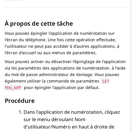
À propos de cette tâche
Vous pouvez épingler l'application de numérotation sur
l'écran du téléphone. Une fois cette opération effectuée,
l'utilisateur ne peut pas accéder à d'autres applications, à
l'écran d'accueil ou aux menus de paramètres.
Vous pouvez activer ou désactiver l'épinglage de l'application
via les paramètres des applications de numérotation, à l'aide
du mot de passe administrateur de Vantage. Vous pouvez
également utiliser la commande de paramètres
SET
PIN_APP
pour épingler l'application par défaut.
Procédure
Dans l'application de numérotation, cliquez
sur le menu déroulant Nom
d'utilisateur/Numéro en haut à droite de