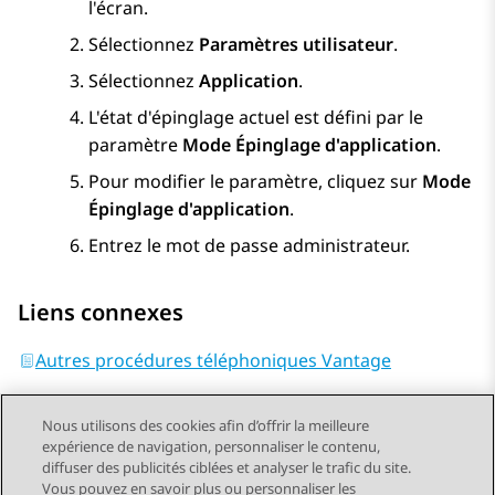
l'écran.
Sélectionnez
Paramètres utilisateur
.
Sélectionnez
Application
.
L'état d'épinglage actuel est défini par le
paramètre
Mode Épinglage d'application
.
Pour modifier le paramètre, cliquez sur
Mode
Épinglage d'application
.
Entrez le mot de passe administrateur.
Liens connexes
Autres procédures téléphoniques Vantage
Nous utilisons des cookies afin d’offrir la meilleure
expérience de navigation, personnaliser le contenu,
diffuser des publicités ciblées et analyser le trafic du site.
Vous pouvez en savoir plus ou personnaliser les