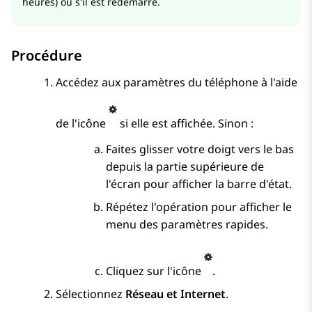
heures) ou s'il est redémarré.
Procédure
Accédez aux paramètres du téléphone à l'aide
de l'icône
si elle est affichée. Sinon :
Faites glisser votre doigt vers le bas
depuis la partie supérieure de
l'écran pour afficher la barre d'état.
Répétez l'opération pour afficher le
menu des paramètres rapides.
Cliquez sur l'icône
.
Sélectionnez
Réseau et Internet
.