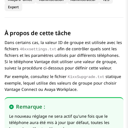
Expert
À propos de cette tâche
Dans certains cas, la valeur ID de groupe est utilisée avec les
fichiers
afin de contrôler quels sont les
46xxsettings.txt
fichiers et les paramètres utilisés par différents téléphones.
Si le téléphone Vantage doit utiliser une valeur de groupe,
suivez la procédure ci-dessous pour définir cette valeur.
Par exemple, consultez le fichier
statique
K1xxSupgrade.txt
exemple, lequel utilise des valeurs de groupe pour choisir
Vantage Connect ou
Avaya Workplace
.
Remarque :
Le nouveau réglage ne sera actif qu'une fois que le
téléphone aura été mis à jour (par défaut, toutes les