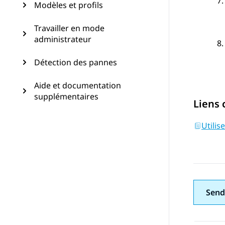
Modèles et profils
Travailler en mode
administrateur
Détection des pannes
Aide et documentation
supplémentaires
Liens
Utilis
Send