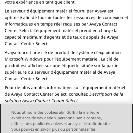
votre expérience en tant que client.
Le serveur d'équipement matériel fourni par
Avaya
est
optimisé afin de fournir toutes les ressources de connexion et
informatiques en temps réel requises par
Avaya Contact
Center Select
. L'équipement matériel prend en charge la
capacité maximum d'agents et de taux d'appels de
Avaya
Contact Center Select
.
Avaya
fournit une clé de produit de système d'exploitation
Microsoft Windows pour l'équipement matériel. La clé de
produit est affichée sur une étiquette située sur la partie
supérieure du serveur d'équipement matériel de
Avaya
Contact Center Select
.
Pour de plus amples informations sur l'équipement matériel
de
Avaya Contact Center Select
, consultez
Description de la
solution
Avaya Contact Center Select
.
Nous utilisons des cookies afin d’offrir la meilleure
expérience de navigation, personnaliser le contenu,
diffuser des publicités ciblées et analyser le trafic du site.
Vous pouvez en savoir plus ou personnaliser les
Send Feedback