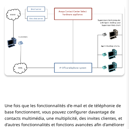
Une fois que les fonctionnalités d'e-mail et de téléphonie de
base fonctionnent, vous pouvez configurer davantage de
contacts multimédia, une multiplicité, des invites clientes, et
d'autres fonctionnalités et fonctions avancées afin d'améliorer