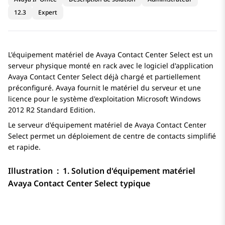
12.3
Expert
L'équipement matériel de
Avaya Contact Center Select
est un
serveur physique monté en rack avec le logiciel d'application
Avaya Contact Center Select
déjà chargé et partiellement
préconfiguré.
Avaya
fournit le matériel du serveur et une
licence pour le système d'exploitation Microsoft Windows
2012 R2 Standard Edition.
Le serveur d'équipement matériel de
Avaya Contact Center
Select
permet un déploiement de centre de contacts simplifié
et rapide.
Illustration : 1.
Solution d'équipement matériel
Avaya Contact Center Select
typique