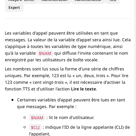
Expert
Les variables d'appel peuvent être utilisées en tant que
messages. La valeur de la variable d'appel sera ainsi lue. Cela
s'applique à toutes les variables de type numérique, ainsi
qu'à la variable
$NAM
qui diffuse l'invite contenant le nom
enregistré par les utilisateurs de boîte vocale.
Les nombres sont lus sous la forme d'une série de chiffres
uniques. Par exemple, 123 est lu « un, deux, trois ». Pour lire
123 comme « cent vingt-trois », il est nécessaire d'activer la
fonction TTS et d'utiliser l'action
Lire le texte
.
Certaines variables d'appel peuvent être lues en tant
que messages. Par exemple :
$NAM
: lit le nom d'utilisateur.
$CLI
: indique l'ID de la ligne appelante (CLI) de
l'appelant.