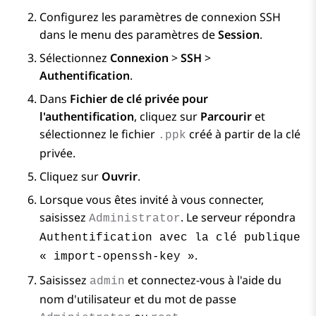
Configurez les paramètres de connexion SSH
dans le menu des paramètres de
Session
.
Sélectionnez
Connexion
>
SSH
>
Authentification
.
Dans
Fichier de clé privée pour
l'authentification
, cliquez sur
Parcourir
et
sélectionnez le fichier
créé à partir de la clé
.ppk
privée.
Cliquez sur
Ouvrir
.
Lorsque vous êtes invité à vous connecter,
saisissez
. Le serveur répondra
Administrator
Authentification avec la clé publique
.
« import-openssh-key »
Saisissez
et connectez-vous à l'aide du
admin
nom d'utilisateur et du mot de passe