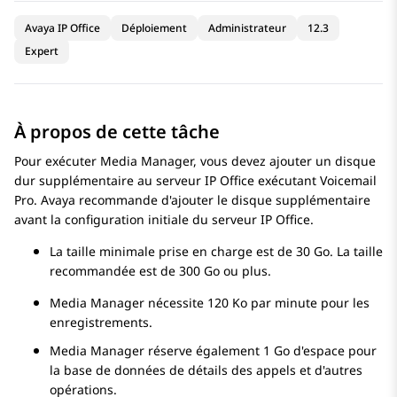
Avaya IP Office
Déploiement
Administrateur
12.3
Expert
À propos de cette tâche
Pour exécuter
Media Manager
, vous devez ajouter un disque
dur supplémentaire au serveur
IP Office
exécutant
Voicemail
Pro
.
Avaya
recommande d'ajouter le disque supplémentaire
avant la configuration initiale du serveur
IP Office
.
La taille minimale prise en charge est de 30 Go. La taille
recommandée est de 300 Go ou plus.
Media Manager
nécessite 120 Ko par minute pour les
enregistrements.
Media Manager
réserve également 1 Go d'espace pour
la base de données de détails des appels et d'autres
opérations.