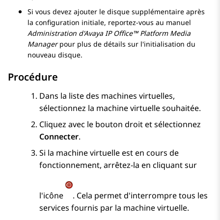
Si vous devez ajouter le disque supplémentaire après
la configuration initiale, reportez-vous au manuel
Administration d'
Avaya
IP Office
™ Platform Media
Manager
pour plus de détails sur l'initialisation du
nouveau disque.
Procédure
Dans la liste des machines virtuelles,
sélectionnez la machine virtuelle souhaitée.
Cliquez avec le bouton droit et sélectionnez
Connecter
.
Si la machine virtuelle est en cours de
fonctionnement, arrêtez-la en cliquant sur
l'icône
. Cela permet d'interrompre tous les
services fournis par la machine virtuelle.