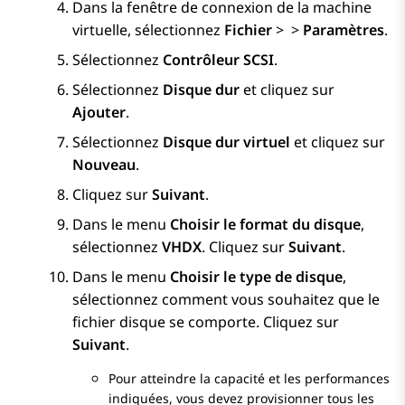
Dans la fenêtre de connexion de la machine
virtuelle, sélectionnez
Fichier
>
>
Paramètres
.
Sélectionnez
Contrôleur SCSI
.
Sélectionnez
Disque dur
et cliquez sur
Ajouter
.
Sélectionnez
Disque dur virtuel
et cliquez sur
Nouveau
.
Cliquez sur
Suivant
.
Dans le menu
Choisir le format du disque
,
sélectionnez
VHDX
. Cliquez sur
Suivant
.
Dans le menu
Choisir le type de disque
,
sélectionnez comment vous souhaitez que le
fichier disque se comporte. Cliquez sur
Suivant
.
Pour atteindre la capacité et les performances
indiquées, vous devez provisionner tous les