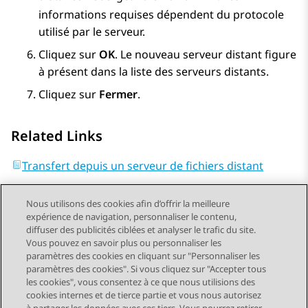
informations requises dépendent du protocole
utilisé par le serveur.
Cliquez sur
OK
. Le nouveau serveur distant figure
à présent dans la liste des serveurs distants.
Cliquez sur
Fermer
.
Related Links
Transfert depuis un serveur de fichiers distant
Nous utilisons des cookies afin d’offrir la meilleure
expérience de navigation, personnaliser le contenu,
diffuser des publicités ciblées et analyser le trafic du site.
Vous pouvez en savoir plus ou personnaliser les
Send Feedback
paramètres des cookies en cliquant sur "Personnaliser les
paramètres des cookies". Si vous cliquez sur "Accepter tous
les cookies", vous consentez à ce que nous utilisions des
cookies internes et de tierce partie et vous nous autorisez