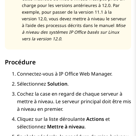
charge pour les versions antérieures à 12.0. Par
exemple, pour passer de la version 11.1 à la
version 12.0, vous devez mettre à niveau le serveur
à l'aide des processus décrits dans le manuel
Mise
à niveau des systèmes IP Office basés sur Linux
vers la version 12.0
.
Procédure
Connectez-vous à
IP Office Web Manager
.
Sélectionnez
Solution
.
Cochez la case en regard de chaque serveur à
mettre à niveau. Le serveur principal doit être mis
à niveau en premier.
Cliquez sur la liste déroulante
Actions
et
sélectionnez
Mettre à niveau
.