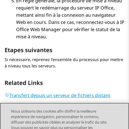
En règle générale, la procédure de mise à niveau
requiert le redémarrage du serveur
IP Office
,
mettant ainsi fin à la connexion au navigateur
Web en cours. Dans ce cas, reconnectez-vous à
IP
Office Web Manager
pour vérifier le statut de la
mise à niveau.
Etapes suivantes
Si nécessaire, reprenez l'ensemble du processus pour mettre
à niveau tous les serveurs.
Related Links
Transfert depuis un serveur de fichiers distant
Nous utilisons des cookies afin d’offrir la meilleure
expérience de navigation, personnaliser le contenu,
diffuser des publicités ciblées et analyser le trafic du site.
Vous pouvez en savoir plus ou personnaliser les