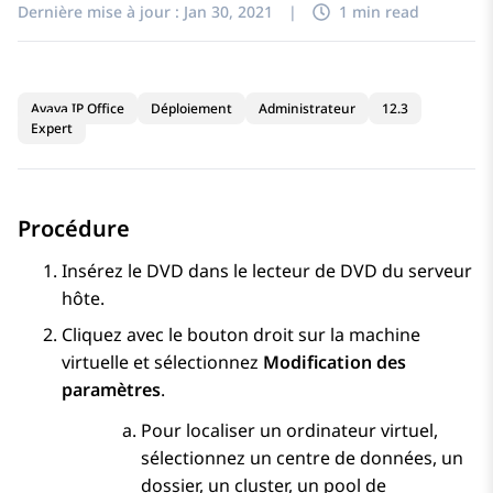
Dernière mise à jour :
Jan 30, 2021
|
1 min read
Avaya IP Office
Déploiement
Administrateur
12.3
Expert
Procédure
Insérez le DVD dans le lecteur de DVD du serveur
hôte.
Cliquez avec le bouton droit sur la machine
virtuelle et sélectionnez
Modification des
paramètres
.
Pour localiser un ordinateur virtuel,
sélectionnez un centre de données, un
dossier, un cluster, un pool de