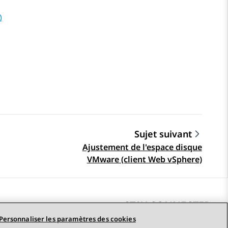
)
Sujet suivant
Ajustement de l'espace disque
VMware (client Web vSphere)
STAY CONNECTED
Personnaliser les paramètres des cookies