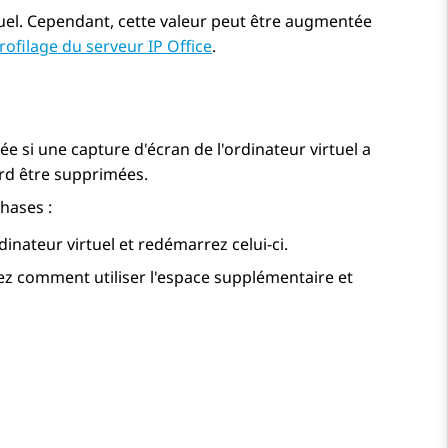
rtuel. Cependant, cette valeur peut être augmentée
rofilage du serveur IP Office
.
ée si une capture d'écran de l'ordinateur virtuel a
ord être supprimées.
hases :
dinateur virtuel et redémarrez celui-ci.
uez comment utiliser l'espace supplémentaire et