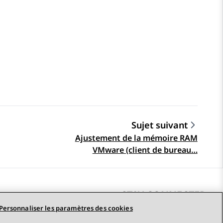
Sujet suivant
Ajustement de la mémoire RAM
VMware (client de bureau…
STAY CONNECTED
Personnaliser les paramètres des cookies