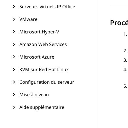
Serveurs virtuels IP Office
VMware
Proc
Microsoft Hyper-V
Amazon Web Services
Microsoft Azure
KVM sur Red Hat Linux
Configuration du serveur
Mise à niveau
Aide supplémentaire